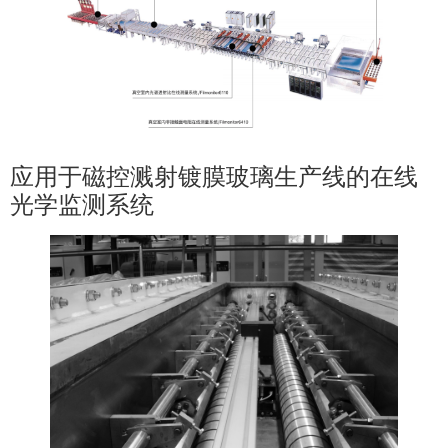
应用于磁控溅射镀膜玻璃生产线的在线
光学监测系统