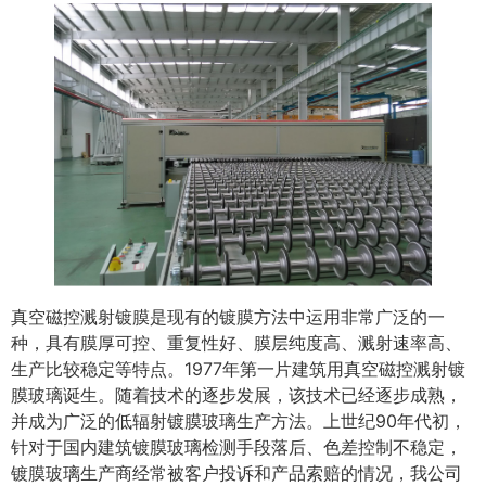
真空磁控溅射镀膜是现有的镀膜方法中运用非常广泛的一
种，具有膜厚可控、重复性好、膜层纯度高、溅射速率高、
生产比较稳定等特点。1977年第一片建筑用真空磁控溅射镀
膜玻璃诞生。随着技术的逐步发展，该技术已经逐步成熟，
并成为广泛的低辐射镀膜玻璃生产方法。上世纪90年代初，
针对于国内建筑镀膜玻璃检测手段落后、色差控制不稳定，
镀膜玻璃生产商经常被客户投诉和产品索赔的情况，我公司