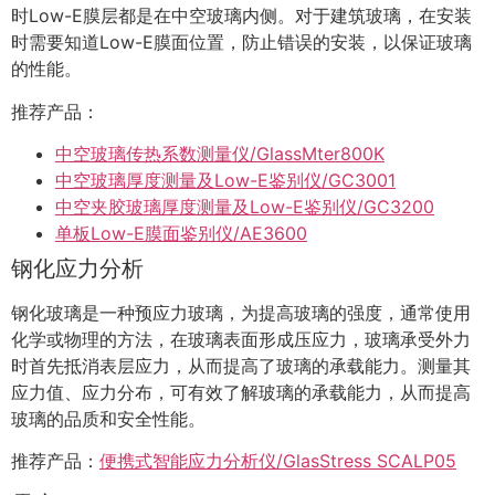
时Low-E膜层都是在中空玻璃内侧。对于建筑玻璃，在安装
时需要知道Low-E膜面位置，防止错误的安装，以保证玻璃
的性能。
推荐产品：
中空玻璃传热系数测量仪/GlassMter800K
中空玻璃厚度测量及Low-E鉴别仪/GC3001
中空夹胶玻璃厚度测量及Low-E鉴别仪/GC3200
单板Low-E膜面鉴别仪/AE3600
钢化应力分析
钢化玻璃是一种预应力玻璃，为提高玻璃的强度，通常使用
化学或物理的方法，在玻璃表面形成压应力，玻璃承受外力
时首先抵消表层应力，从而提高了玻璃的承载能力。测量其
应力值、应力分布，可有效了解玻璃的承载能力，从而提高
玻璃的品质和安全性能。
推荐产品：
便携式智能应力分析仪/GlasStress SCALP05