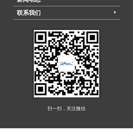
联系我们
扫一扫，关注微信
Copyright ©️ 2025 北京奥博泰科技有限公司 All Rights