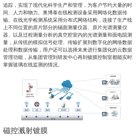
追踪，实现了现代化科学生产和管理，为客户节约大量的时
间、人力和物力。奥博泰在线检测设备采用网络化数据传
输。在线光学检测系统采用分布式网络结构，连接了生产线
上不同位置的原片部分的锡面测量仪器、原片光谱测量仪
器、以及过程测量分析的真空腔室内的光谱测量和面电阻测
量，从传统的模拟信号处理、传输扩展到数字化的网络数据
处理和数据传输，用户还可以选择未来进行集团化的云数据
管理功能，从集团管理到研发中心再到镀膜控制室都能实时
掌握玻璃在线监测的情况。
磁控溅射镀膜