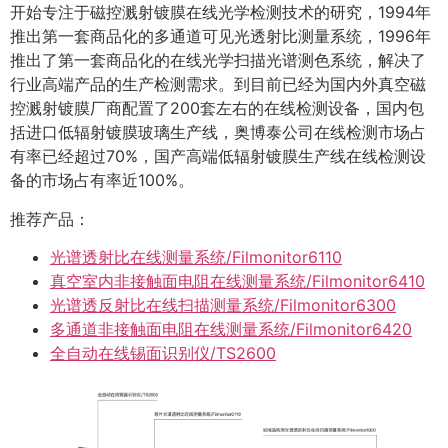
开始专注于磁控溅射镀膜在线光学检测技术的研究，1994年
推出第一套商品化的多通道可见光透射比测量系统，1996年
推出了第一套商品化的在线光学扫描光谱测色系统，解决了
行业高端产品的生产检测需求。到目前已经为国内外真空磁
控溅射镀膜厂商配置了200套左右的在线检测设备，国内包
括进口低辐射镀膜玻璃生产线，奥博泰公司在线检测市场占
有率已经超过70%，国产高端低辐射镀膜生产线在线检测设
备的市场占有率近100%。
推荐产品：
光谱透射比在线测量系统/Filmonitor6110
真空室内非接触面电阻在线测量系统/Filmonitor6410
光谱透反射比在线扫描测量系统/Filmonitor6300
多通道非接触面电阻在线测量系统/Filmonitor6420
全自动在线锡面识别仪/TS2600