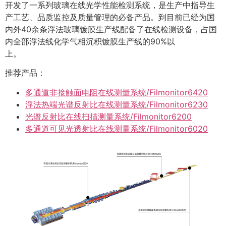
开发了一系列玻璃在线光学性能检测系统，是生产中指导生
产工艺、品质监控及质量管理的必备产品。到目前已经为国
内外40余条浮法玻璃镀膜生产线配备了在线检测设备，占国
内全部浮法线化学气相沉积镀膜生产线的90%以
上。
推荐产品：
多通道非接触面电阻在线测量系统/Filmonitor6420
浮法热端光谱反射比在线测量系统/Filmonitor6230
光谱反射比在线扫描测量系统/Filmonitor6200
多通道可见光透射比在线测量系统/Filmonitor6020