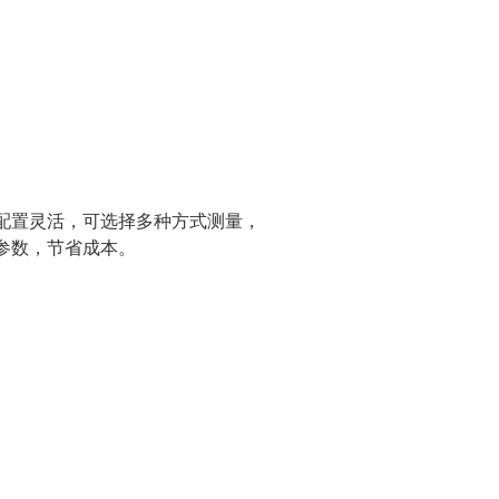
配置灵活，可选择多种方式测量，
参数，节省成本。