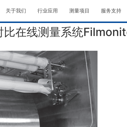
关于我们
行业应用
测量项目
服务支持
线测量系统Filmonito