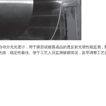
自动分光光度计，用于膜层或镀膜成品的透反射光谱性能监测，
光路，稳定性极佳。便于工艺人员监测镀膜情况，提早调整工艺