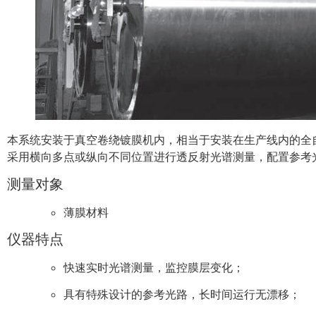
本系统安装于真空卷绕镀膜机内，相当于安装在生产线内的全
采用横向多点或纵向不同位置进行透反射光谱测量，配置参考
测量对象
薄膜材料
仪器特点
快速实时光谱测量，监控膜层变化；
具有特殊设计的参考光路，长时间运行无漂移；