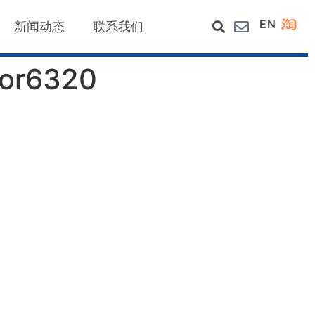
EN
新闻动态
联系我们
r6320