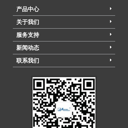
产品中心
关于我们
服务支持
新闻动态
联系我们