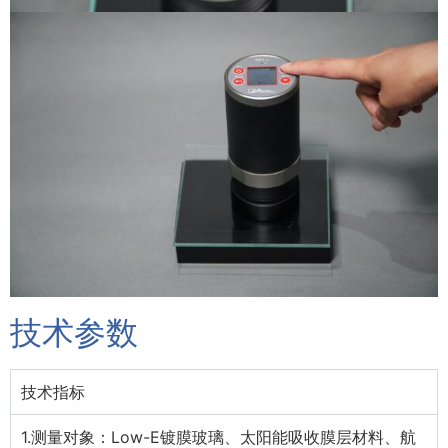
技术参数
技术指标
1.测量对象：Low-E镀膜玻璃、太阳能吸收膜层材料、航