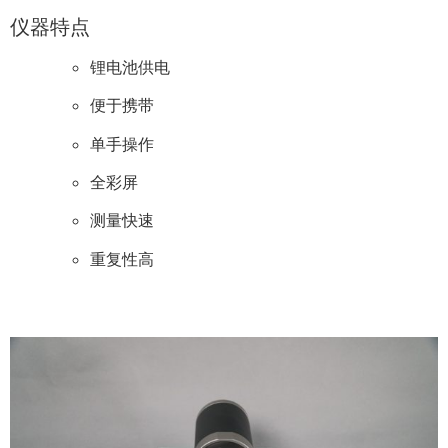
仪器特点
锂电池供电
便于携带
单手操作
全彩屏
测量快速
重复性高