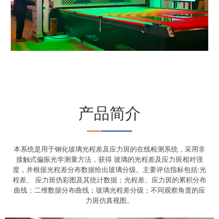
产品简介
本系统是用于钢化玻璃光程差及应力斑的在线检测系统，采用非
接触式偏振光学测量方法，获得 玻璃的光程差及应力斑相对强
度，并根据光程差分布数据给出玻璃分级。主要评估指标包括:光
程差、 应力斑伪彩图及其统计数据；光程差、应力斑的累积分布
曲线；二维数据分布曲线；玻璃光程差分级；不同观察角度的应
力斑仿真视图。