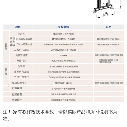
注:厂家有权修改技术参数，请以实际产品和所附说明书为
准。