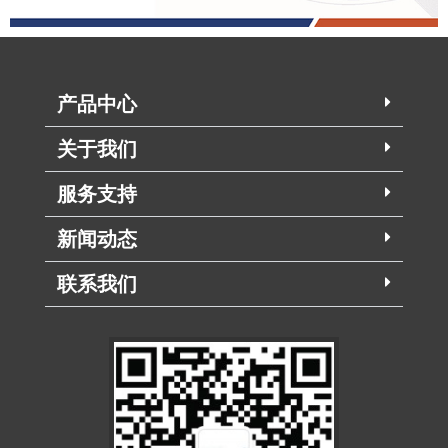
产品中心
关于我们
服务支持
新闻动态
联系我们