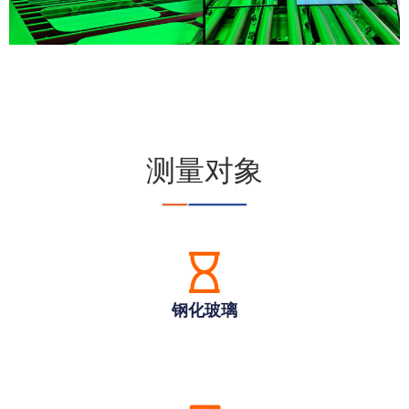
测量对象
钢化玻璃