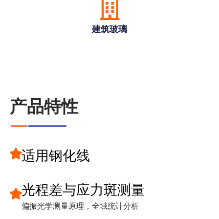
建筑玻璃
产品特性
适用钢化线
光程差与应力斑测量
偏振光学测量原理，全域统计分析