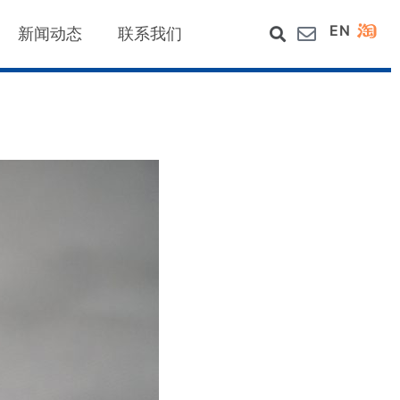
EN
新闻动态
联系我们