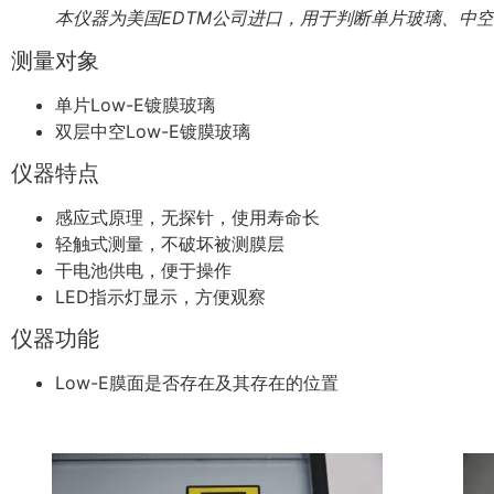
本仪器为美国EDTM公司进口，用于判断单片玻璃、中空玻
测量对象
单片Low-E镀膜玻璃
双层中空Low-E镀膜玻璃
仪器特点
感应式原理，无探针，使用寿命长
轻触式测量，不破坏被测膜层
干电池供电，便于操作
LED指示灯显示，方便观察
仪器功能
Low-E膜面是否存在及其存在的位置