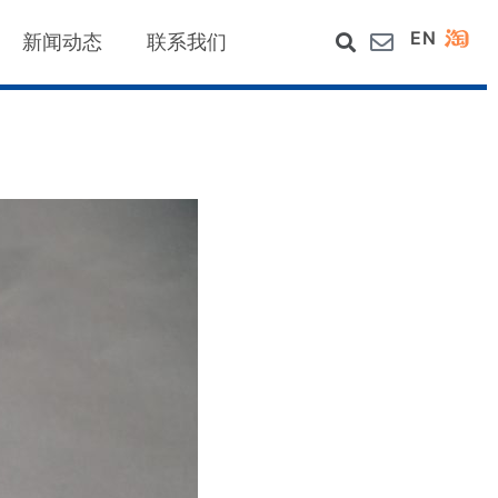
EN
新闻动态
联系我们