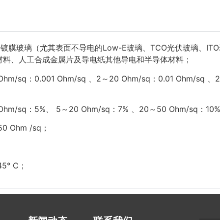
-E镀膜玻璃（尤其表面不导电的Low-E玻璃、TCO光伏玻璃、I
材料、人工合成金属片及导电纸其他导电和半导体材料；
hm/sq：0.001 Ohm/sq 、2～20 Ohm/sq：0.01 Ohm/sq 、2
Ohm/sq：5%、 5～20 Ohm/sq：7% 、20～50 Ohm/sq：10
50 Ohm /sq
；
5° C；