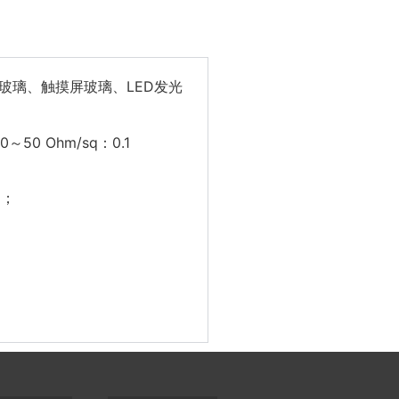
TO玻璃、触摸屏玻璃、LED发光
0～50 Ohm/sq：0.1
%；