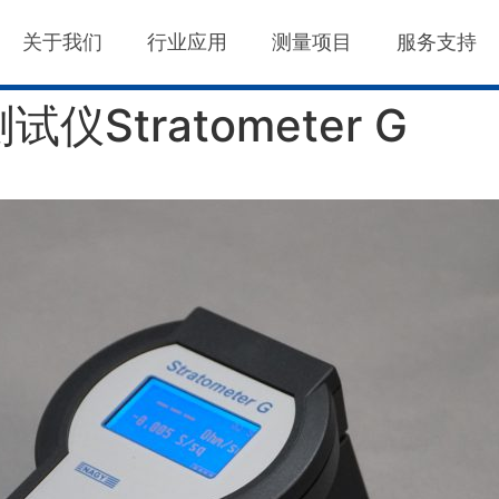
关于我们
行业应用
测量项目
服务支持
Stratometer G