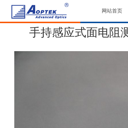
网站首页
手持感应式面电阻测试仪