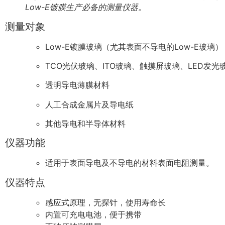
Low-E镀膜生产必备的测量仪器。
测量对象
Low-E镀膜玻璃（尤其表面不导电的Low-E玻璃）
TCO光伏玻璃、ITO玻璃、触摸屏玻璃、LED发光
透明导电薄膜材料
人工合成金属片及导电纸
其他导电和半导体材料
仪器功能
适用于表面导电及不导电的材料表面电阻测量。
仪器特点
感应式原理，无探针，使用寿命长
内置可充电电池，便于携带