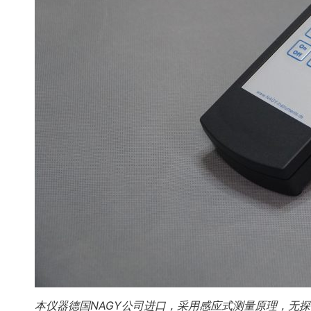
本仪器德国NAGY公司进口，采用感应式测量原理，无