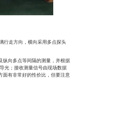
于玻璃行走方向，横向采用多点探头
及纵向多点等间隔的测量，并根据
维导光；接收测量信号由现场数据
方面有非常好的性价比，但要注意