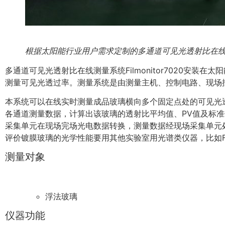
根据太阳能行业用户需求定制的多通道可见光透射比在
多通道可见光透射比在线测量系统Filmonitor7020安
测量可见光透过率。测量系统是由测量主机、控制电路、现场
本系统可以在线实时测量成品玻璃横向多个固定点处的可见光
各通道测量数据，计算出该玻璃的透射比平均值、PV值及标
采集单元在现场完场光电数据转换，测量数据经现场采集单元
评价镀膜玻璃的光学性能要用其他实验室用光谱类仪器，比如Filme
测量对象
浮法玻璃
仪器功能