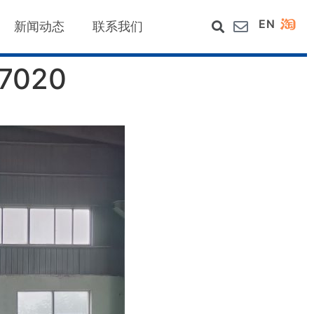
EN
新闻动态
联系我们
7020