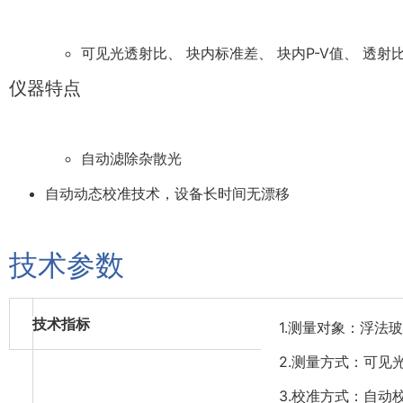
可见光透射比、 块内标准差、 块内P-V值、 透射
仪器特点
自动滤除杂散光
自动动态校准技术，设备长时间无漂移
技术参数
技术指标
1.测量对象：浮法
2.测量方式：可见
3.校准方式：自动