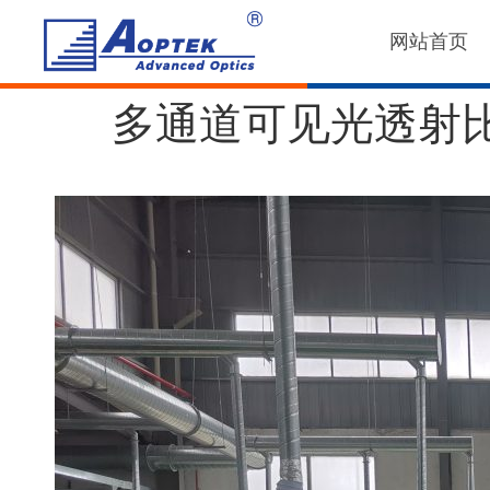
网站首页
多通道可见光透射比在线