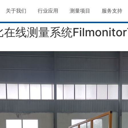
关于我们
行业应用
测量项目
服务支持
测量系统Filmonitor