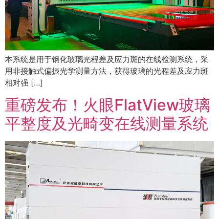
本系统是用于钢化玻璃光程差及应力斑的在线检测系统，采
用非接触式偏振光学测量方法，获得玻璃的光程差及应力斑
相对强 […]
重磅发布！火眼FlatView玻璃
平整度及光畸变在线测量系统