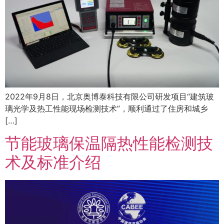
2022年9月8日，北京奥博泰科技有限公司研发项目“建筑玻
璃光学及热工性能现场检测技术”，顺利通过了住房和城乡
[…]
节能玻璃保温隔热性能检测技
术及标准介绍