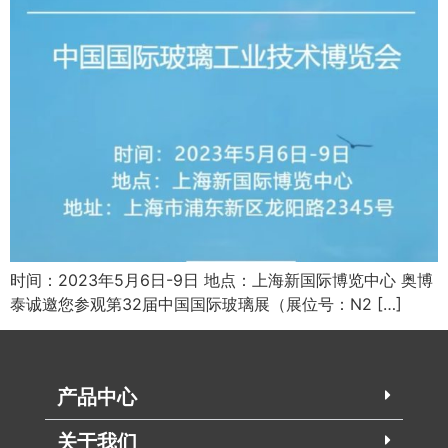
时间：2023年5月6日-9日 地点：上海新国际博览中心 奥博
泰诚邀您参观第32届中国国际玻璃展（展位号：N2 […]
产品中心
关于我们