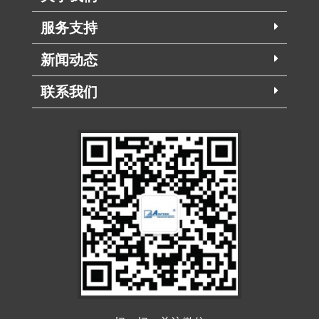
服务支持
新闻动态
联系我们