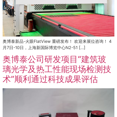
奥博泰新品-火眼FlatView 重磅发布！ 欢迎来展位咨询！ 4
月7日-10日，上海新国际博览中心N2-51 […]
奥博泰公司研发项目“建筑玻
璃光学及热工性能现场检测技
术”顺利通过科技成果评估