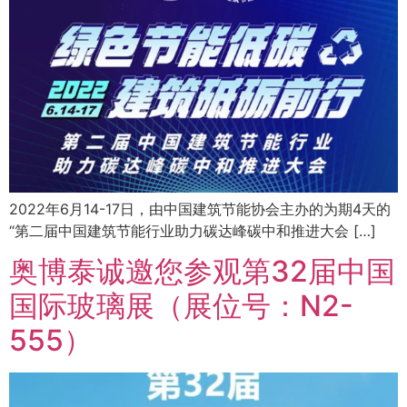
2022年6月14-17日，由中国建筑节能协会主办的为期4天的
“第二届中国建筑节能行业助力碳达峰碳中和推进大会 […]
奥博泰诚邀您参观第32届中国
国际玻璃展（展位号：N2-
555）