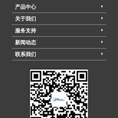
产品中心
关于我们
服务支持
新闻动态
联系我们