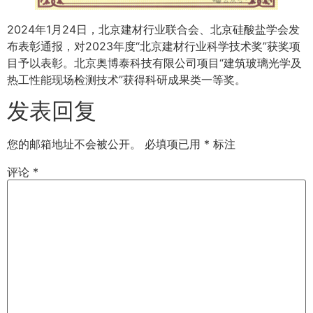
2024年1月24日，北京建材行业联合会、北京硅酸盐学会发
布表彰通报，对2023年度“北京建材行业科学技术奖”获奖项
目予以表彰。北京奥博泰科技有限公司项目“建筑玻璃光学及
热工性能现场检测技术”获得科研成果类一等奖。
发表回复
您的邮箱地址不会被公开。
必填项已用
*
标注
评论
*